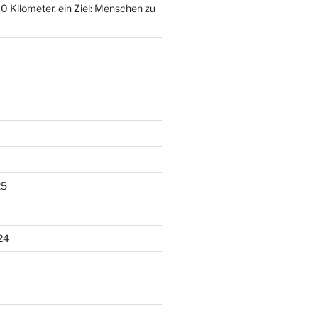
0 Kilometer, ein Ziel: Menschen zu
25
24