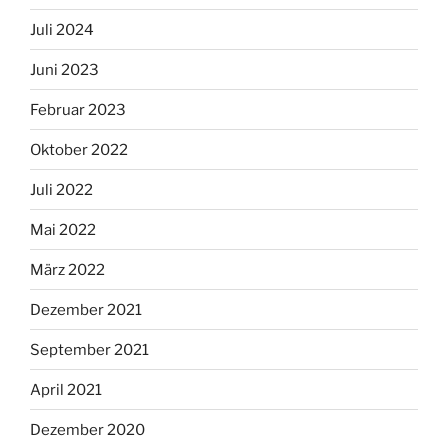
Juli 2024
Juni 2023
Februar 2023
Oktober 2022
Juli 2022
Mai 2022
März 2022
Dezember 2021
September 2021
April 2021
Dezember 2020