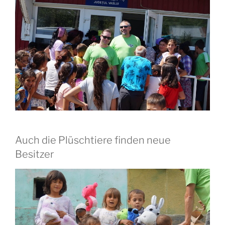
Auch die Plüschtiere finden neue
Besitzer