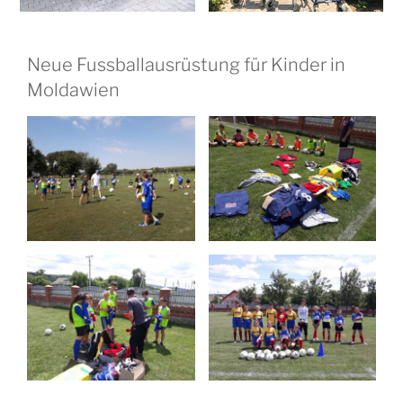
Neue Fussballausrüstung für Kinder in
Moldawien