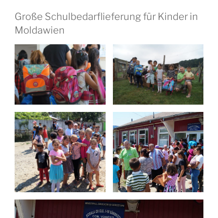
Große Schulbedarflieferung für Kinder in
Moldawien