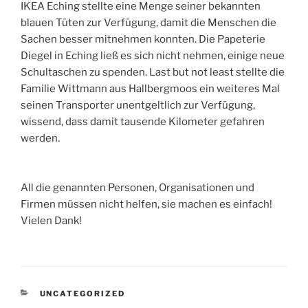
IKEA Eching stellte eine Menge seiner bekannten
blauen Tüten zur Verfügung, damit die Menschen die
Sachen besser mitnehmen konnten. Die Papeterie
Diegel in Eching ließ es sich nicht nehmen, einige neue
Schultaschen zu spenden. Last but not least stellte die
Familie Wittmann aus Hallbergmoos ein weiteres Mal
seinen Transporter unentgeltlich zur Verfügung,
wissend, dass damit tausende Kilometer gefahren
werden.
All die genannten Personen, Organisationen und
Firmen müssen nicht helfen, sie machen es einfach!
Vielen Dank!
KATEGORIEN
UNCATEGORIZED