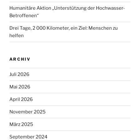
Humanitäre Aktion „Unterstützung der Hochwasser-
Betroffenen“
Drei Tage, 2 000 Kilometer, ein Ziel: Menschen zu
helfen
ARCHIV
Juli 2026
Mai 2026
April 2026
November 2025
März 2025
September 2024