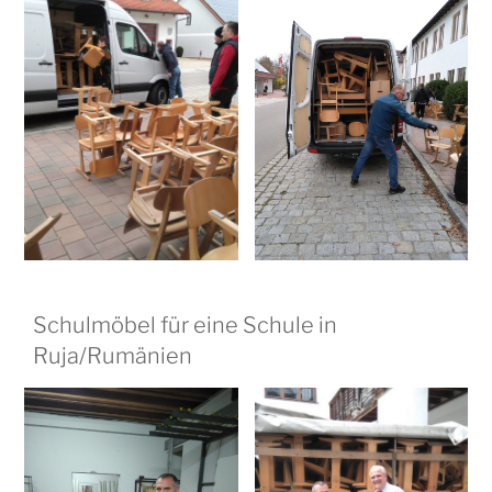
Schulmöbel für eine Schule in
Ruja/Rumänien