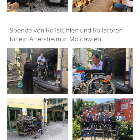
Spende von Rollstühlen und Rollatoren
für ein Altersheim in Moldawien