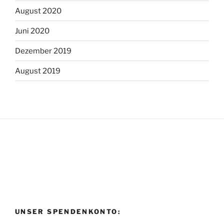
August 2020
Juni 2020
Dezember 2019
August 2019
UNSER SPENDENKONTO: