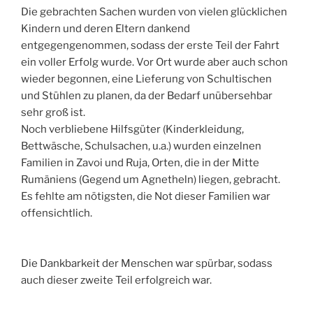
Die gebrachten Sachen wurden von vielen glücklichen
Kindern und deren Eltern dankend
entgegengenommen, sodass der erste Teil der Fahrt
ein voller Erfolg wurde. Vor Ort wurde aber auch schon
wieder begonnen, eine Lieferung von Schultischen
und Stühlen zu planen, da der Bedarf unübersehbar
sehr groß ist.
Noch verbliebene Hilfsgüter (Kinderkleidung,
Bettwäsche, Schulsachen, u.a.) wurden einzelnen
Familien in Zavoi und Ruja, Orten, die in der Mitte
Rumäniens (Gegend um Agnetheln) liegen, gebracht.
Es fehlte am nötigsten, die Not dieser Familien war
offensichtlich.
Die Dankbarkeit der Menschen war spürbar, sodass
auch dieser zweite Teil erfolgreich war.